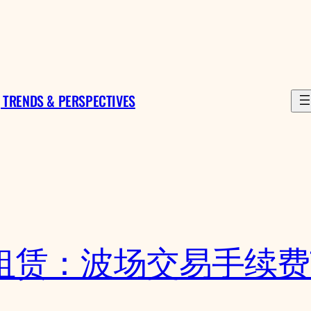
 TRENDS & PERSPECTIVES
量租赁：波场交易手续