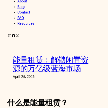
About
Blog
Contact
FAQ
Resources
Instagram
Facebook
X
能量租赁：解锁闲置资
源的万亿级蓝海市场
April 25, 2026
什么是能量租赁？