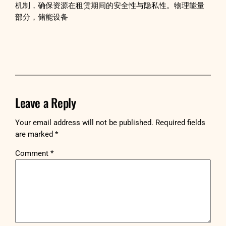
机制，确保资源在租赁期间的安全性与隐私性。物理能量
部分，储能设备
Leave a Reply
Your email address will not be published.
Required fields
are marked
*
Comment
*