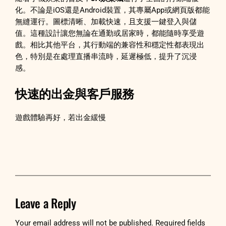
化。不論是iOS還是Android裝置，其專屬App或網頁版都能
無縫運行。圖標清晰、加載快速，且支援一鍵登入與儲
值。這種設計讓您無論在通勤或居家時，都能隨時享受遊
戲。相比其他平台，其行動端的兼容性和穩定性都表現出
色，特別是在處理直播串流時，延遲極低，提升了沉浸
感。
快速的出金與客戶服務
遊戲體驗再好，若出金緩慢
Leave a Reply
Your email address will not be published.
Required fields