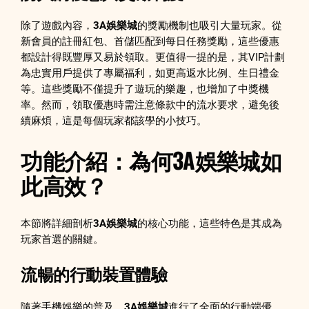
除了遊戲內容，
3A娛樂城
的獎勵機制也吸引大量玩家。從
新會員的註冊紅包、首儲匹配到每日任務獎勵，這些優惠
都設計得既豐厚又易於領取。更值得一提的是，其VIP計劃
為忠實用戶提供了專屬福利，如更高返水比例、生日禮金
等。這些獎勵不僅提升了遊玩的樂趣，也增加了中獎機
率。然而，領取優惠時需注意條款中的流水要求，避免後
續麻煩，這是每個玩家都該學的小技巧。
功能介紹：為何3A娛樂城如
此高效？
本節將詳細剖析
3A娛樂城
的核心功能，這些特色是其成為
玩家首選的關鍵。
流暢的行動裝置體驗
隨著手機娛樂的普及，
3A娛樂城
進行了全面的行動端優