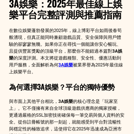
3A娛樂：2025年最佳線上娛
樂平台完整評測與推薦指南
在數位娛樂蓬勃發展的2025年，線上博彩平台如雨後春筍
般湧現，但真正能同時兼顧遊戲品質、安全保障與用戶體
驗的卻寥寥無幾。如果你正在尋找一個能讓你安心暢玩、
且提供豐富獎勵的頂級平台，那麼你不能錯過本篇對
3A娛
樂
的深度評測。本文將從遊戲種類、安全性、優惠活動到
用戶服務，全面解析為何
3A娛樂
被業界譽為2025年最佳線
上娛樂平台。
為何選擇3A娛樂？平台的獨特優勢
與市面上其他平台相比，
3A娛樂
的核心理念是「玩家至
上」。它不僅擁有來自全球頂級遊戲供應商的獨家授權，
更通過嚴格的SSL加密技術確保每一筆交易與個人資料的安
全。從你註冊帳號的那一刻起，就能感受到平台對流暢性
與穩定性的極致追求，這使得它在2025年迅速成為亞洲市