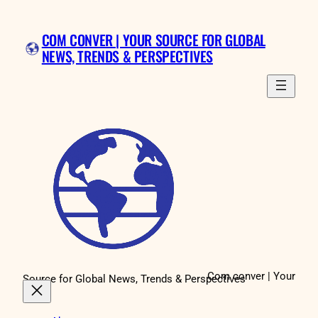
Skip
to
COM CONVER | YOUR SOURCE FOR GLOBAL
content
NEWS, TRENDS & PERSPECTIVES
Com conver | Your
Source for Global News, Trends & Perspectives